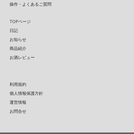
操作・よくあるご質問
TOPページ
日記
お知らせ
商品紹介
お酒レビュー
利用規約
個人情報保護方針
運営情報
お問合せ