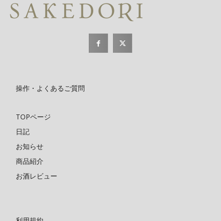
操作・よくあるご質問
TOPページ
日記
お知らせ
商品紹介
お酒レビュー
利用規約