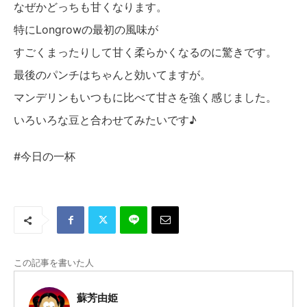
なぜかどっちも甘くなります。
特にLongrowの最初の風味が
すごくまったりして甘く柔らかくなるのに驚きです。
最後のパンチはちゃんと効いてますが。
マンデリンもいつもに比べて甘さを強く感じました。
いろいろな豆と合わせてみたいです♪
#今日の一杯
この記事を書いた人
蘇芳由姫