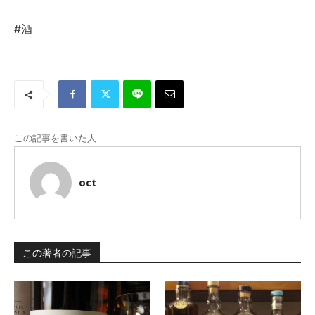
#酒
この記事を書いた人
oct
この著者の記事