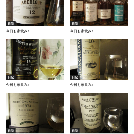
日記
日記
今日も家飲み♪
今日も家飲み♪
日記
日記
今日も家飲み♪
今日も家飲み♪
日記
日記