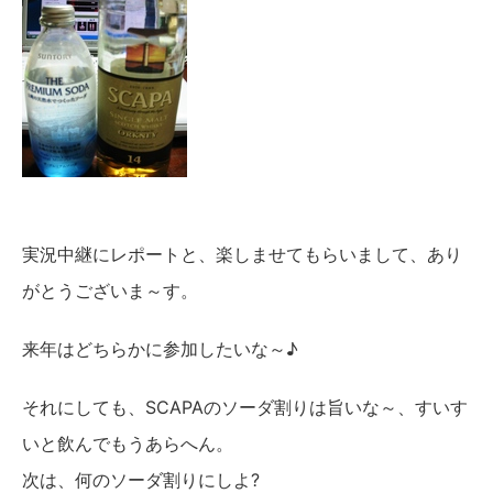
実況中継にレポートと、楽しませてもらいまして、あり
がとうございま～す。
来年はどちらかに参加したいな～♪
それにしても、SCAPAのソーダ割りは旨いな～、すいす
いと飲んでもうあらへん。
次は、何のソーダ割りにしよ?