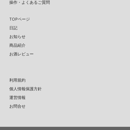
操作・よくあるご質問
TOPページ
日記
お知らせ
商品紹介
お酒レビュー
利用規約
個人情報保護方針
運営情報
お問合せ