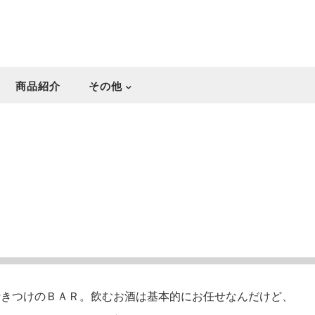
商品紹介
その他
行きつけのＢＡＲ。飲むお酒は基本的にお任せなんだけど、