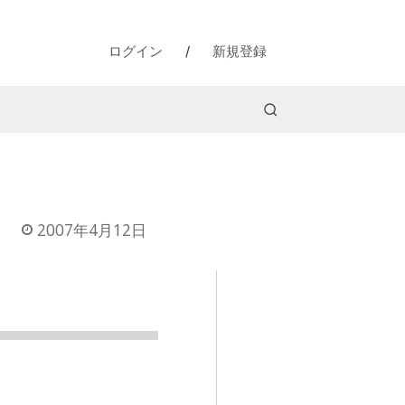
ログイン
/
新規登録
2007年4月12日