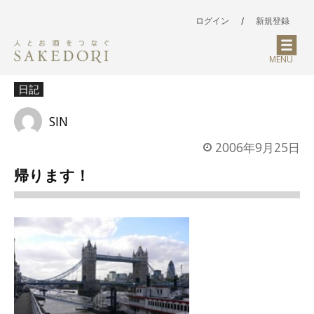
ログイン
/
新規登録
MENU
日記
SIN
2006年9月25日
帰ります！