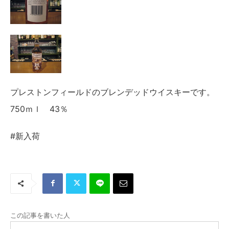
プレストンフィールドのブレンデッドウイスキーです。
750ｍｌ 43％
#新入荷
この記事を書いた人