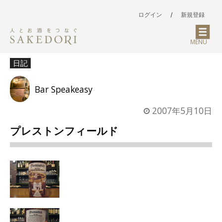
ログイン
/
新規登録
MENU
日記
Bar Speakeasy
2007年5月10日
プレストンフィールド