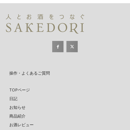
操作・よくあるご質問
TOPページ
日記
お知らせ
商品紹介
お酒レビュー