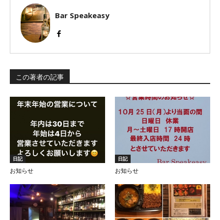
Bar Speakeasy
この著者の記事
日記
日記
お知らせ
お知らせ