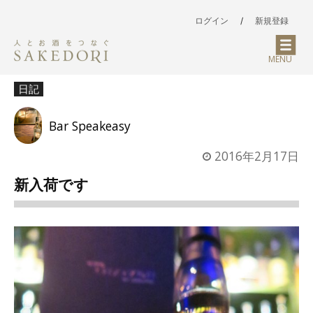
ログイン
/
新規登録
MENU
日記
Bar Speakeasy
2016年2月17日
新入荷です