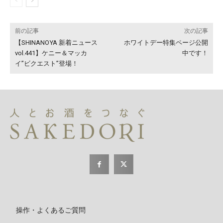
前の記事
次の記事
【SHINANOYA 新着ニュース
ホワイトデー特集ページ公開
vol.441】ケニー＆マッカ
中です！
イ”ビクエスト”登場！
操作・よくあるご質問