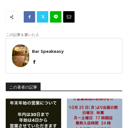
この記事を書いた人
Bar Speakeasy
この著者の記事