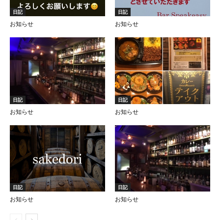
日記
日記
お知らせ
お知らせ
日記
日記
お知らせ
お知らせ
日記
日記
お知らせ
お知らせ