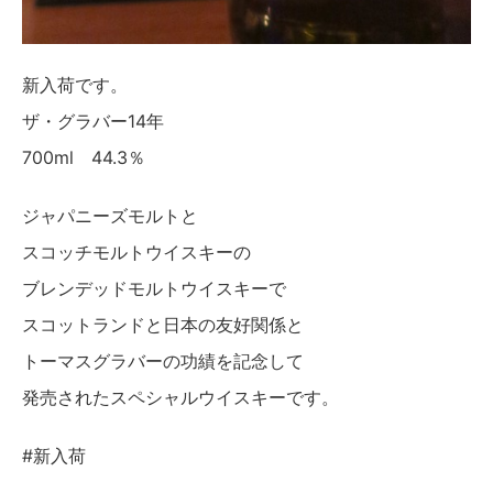
新入荷です。
ザ・グラバー14年
700ml 44.3％
ジャパニーズモルトと
スコッチモルトウイスキーの
ブレンデッドモルトウイスキーで
スコットランドと日本の友好関係と
トーマスグラバーの功績を記念して
発売されたスペシャルウイスキーです。
#新入荷