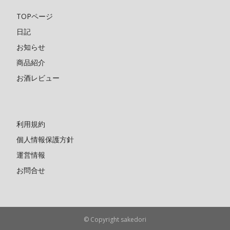
TOPページ
日記
お知らせ
商品紹介
お酒レビュー
利用規約
個人情報保護方針
運営情報
お問合せ
© Copyright sakedori