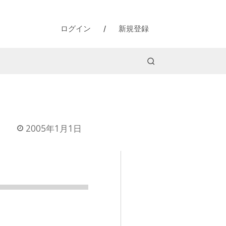
ログイン
/
新規登録
2005年1月1日