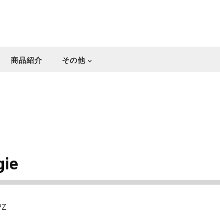
商品紹介
その他
gie
PZ