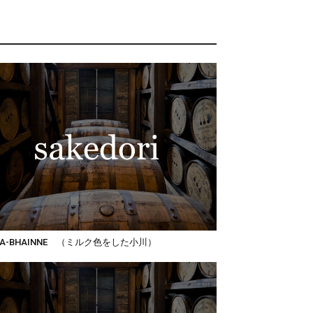
T-A-BHAINNE （ミルク色をした小川）