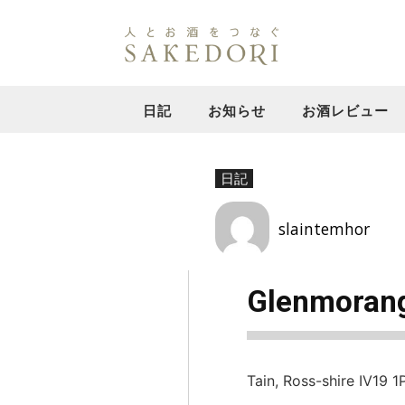
日記
お知らせ
お酒レビュー
日記
slaintemhor
Glenmoran
Tain, Ross-shire IV19 1