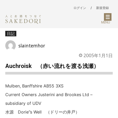
ログイン
/
新規登録
MENU
日記
slaintemhor
2005年1月1日
Auchroisk （赤い流れを渡る浅瀬）
Mulben, Banffshire AB55 3XS
Current Owners Justerini and Brookes Ltd –
subsidiary of UDV
水源 Dorie”s Well （ドリーの井戸）