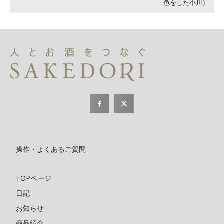
色をした小川）
操作・よくあるご質問
TOPページ
日記
お知らせ
商品紹介