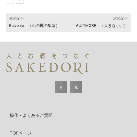
前の記事
次の記事
Balvenie （山の麗の集落）
AULTMORE （大きな小川）
操作・よくあるご質問
TOPページ