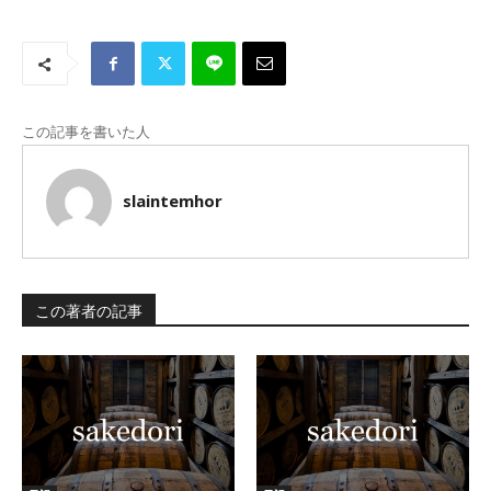
この記事を書いた人
slaintemhor
この著者の記事