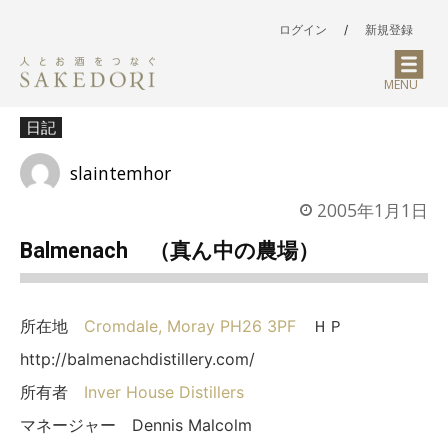
ログイン
/
新規登録
MENU
日記
slaintemhor
2005年1月1日
Balmenach （真ん中の農場）
所在地
Cromdale, Moray PH26 3PF
ＨＰ
http://balmenachdistillery.com/
所有者
Inver House Distillers
マネージャー Dennis Malcolm