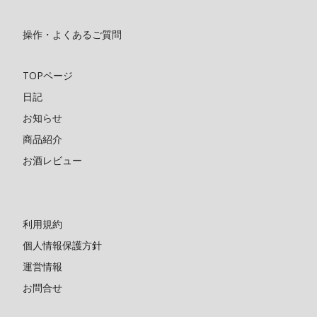
操作・よくあるご質問
TOPページ
日記
お知らせ
商品紹介
お酒レビュー
利用規約
個人情報保護方針
運営情報
お問合せ