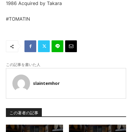
1986 Acquired by Takara
#TOMATIN
この記事を書いた人
slaintemhor
この著者の記事