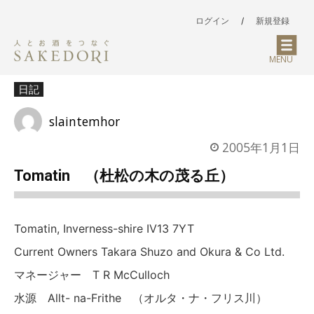
ログイン
/
新規登録
MENU
日記
slaintemhor
2005年1月1日
Tomatin （杜松の木の茂る丘）
Tomatin, Inverness-shire IV13 7YT
Current Owners Takara Shuzo and Okura & Co Ltd.
マネージャー T R McCulloch
水源 Allt- na-Frithe （オルタ・ナ・フリス川）