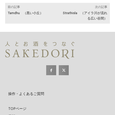
前の記事
次の記事
Tamdhu （黒い小丘）
Strathisla （アイラ川が流れ
る広い谷間）
操作・よくあるご質問
TOPページ