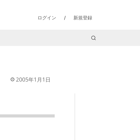
ログイン
/
新規登録
2005年1月1日