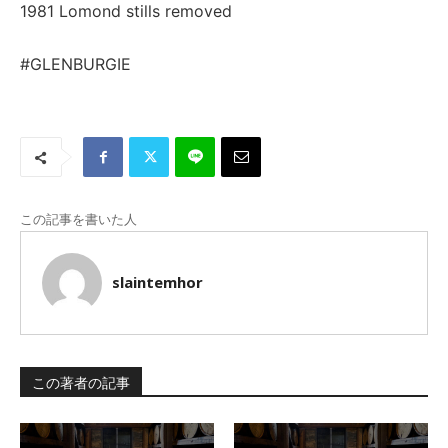
1981 Lomond stills removed
#GLENBURGIE
この記事を書いた人
slaintemhor
この著者の記事