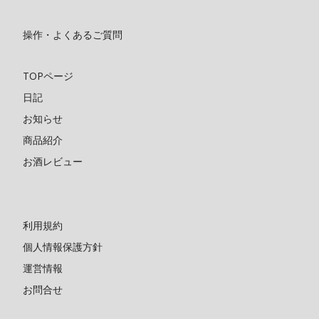
操作・よくあるご質問
TOPページ
日記
お知らせ
商品紹介
お酒レビュー
利用規約
個人情報保護方針
運営情報
お問合せ