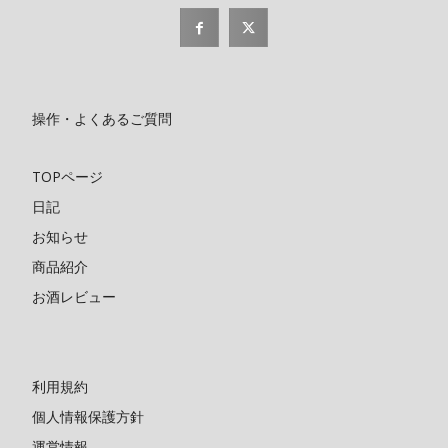
操作・よくあるご質問
TOPページ
日記
お知らせ
商品紹介
お酒レビュー
利用規約
個人情報保護方針
運営情報