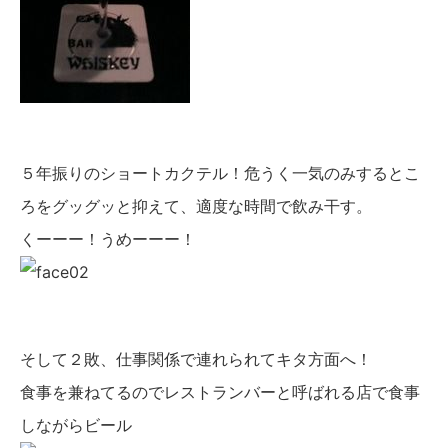
５年振りのショートカクテル！危うく一気のみするとこ
ろをグッグッと抑えて、適度な時間で飲み干す。
くーーー！うめーーー！
そして２敗、仕事関係で連れられてキタ方面へ！
食事を兼ねてるのでレストランバーと呼ばれる店で食事
しながらビール