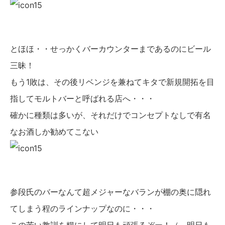
とほほ・・せっかくバーカウンターまであるのにビール
三昧！
もう1敗は、その後リベンジを兼ねてキタで新規開拓を目
指してモルトバーと呼ばれる店へ・・・
確かに種類は多いが、それだけでコンセプトなしで有名
なお酒しか勧めてこない
参段氏のバーなんて超メジャーなバランが棚の奥に隠れ
てしまう程のラインナップなのに・・・