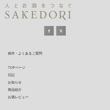
操作・よくあるご質問
TOPページ
日記
お知らせ
商品紹介
お酒レビュー