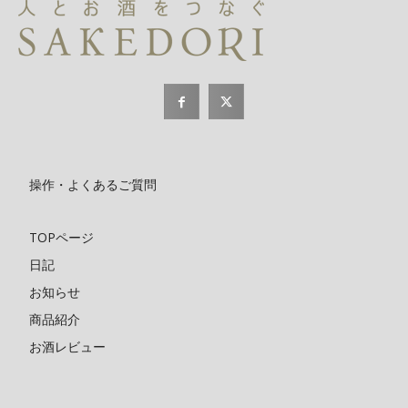
操作・よくあるご質問
TOPページ
日記
お知らせ
商品紹介
お酒レビュー