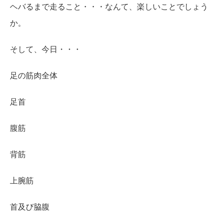
ヘバるまで走ること・・・なんて、楽しいことでしょう
か。
そして、今日・・・
足の筋肉全体
足首
腹筋
背筋
上腕筋
首及び脇腹