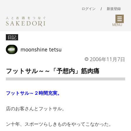
ログイン
/
新規登録
MENU
日記
moonshine tetsu
2006年11月7日
フットサル～～「予想内」筋肉痛
フットサル～２時間充実。
店のお客さんとフットサル。
ン十年、スポーツらしきものをやってこなかった。