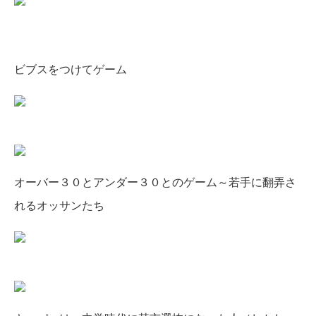
ビブスをつけてゲーム
オーバー３０とアンダー３０とのゲーム～若手に翻弄さ
れるオッサンたち