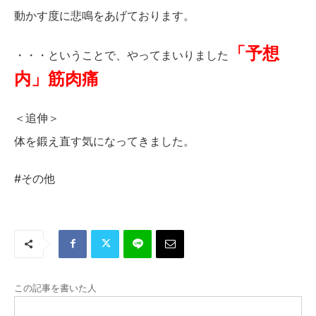
動かす度に悲鳴をあげております。
「予想
・・・ということで、やってまいりました
内」筋肉痛
＜追伸＞
体を鍛え直す気になってきました。
#その他
この記事を書いた人