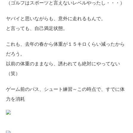
（ゴルフはスポーツと言えないレベルやったし・・・）
ヤバイと思いながらも、意外に走れるもんで。
と言っても、自己満足状態。
これも、去年の春から体重が１５キロくらい減ったから
だろう。
以前の体重のままなら、誘われても絶対にやってない
（笑）
ゲーム前のパス、シュート練習～この時点で、すでに体
力を消耗