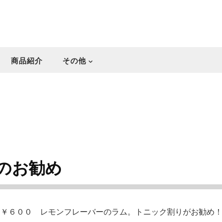
商品紹介
その他
のお勧め
 ￥６００ レモンフレーバーのラム。トニック割りがお勧め