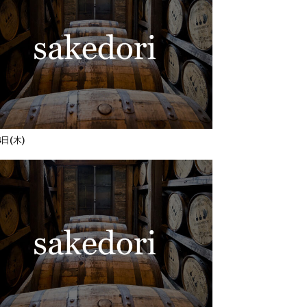
4日(木)