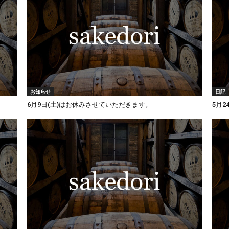
お知らせ
日記
6月9日(土)はお休みさせていただきます。
5月2