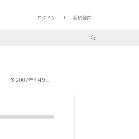
ログイン
/
新規登録
2007年4月9日
！