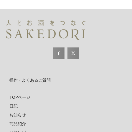
操作・よくあるご質問
TOPページ
日記
お知らせ
商品紹介