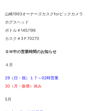
山崎1993オーナーズカスクforビックカメラ
ホグスヘッド
ボトル＃145/196
カスク＃3Ｐ70270
ＧＷ中の営業時間のお知らせ
４月
29（日・祝）１７～02時営業
30（月・振替）休み
5月