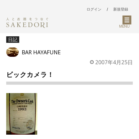
ログイン
/
新規登録
MENU
日記
BAR HAYAFUNE
2007年4月25日
ビックカメラ！