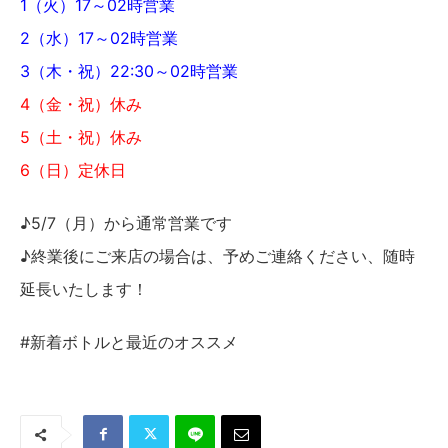
1（火）17～02時営業
2（水）17～02時営業
3（木・祝）22:30～02時営業
4（金・祝）休み
5（土・祝）休み
6（日）定休日
♪5/7（月）から通常営業です
♪終業後にご来店の場合は、予めご連絡ください、随時
延長いたします！
#新着ボトルと最近のオススメ