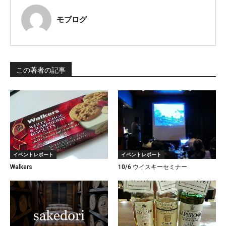
モブログ
この著者の記事
イベントレポート
イベントレポート
Walkers
10/6 ウイスキーセミナー