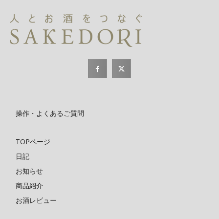
操作・よくあるご質問
TOPページ
日記
お知らせ
商品紹介
お酒レビュー