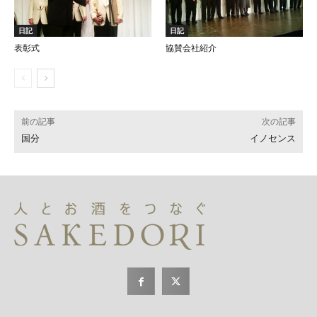
日記
日記
表彰式
協賛会社紹介
前の記事
次の記事
国分
イノセンス