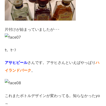
片付けが始まっていましたが･･･
ｾ、ｾｰﾌ
アサヒビール
さんです。アサヒさんといえばやっぱり
ハ
イランドパーク
。
これまたボトルデザインが変わってる。知らなかったyo
～