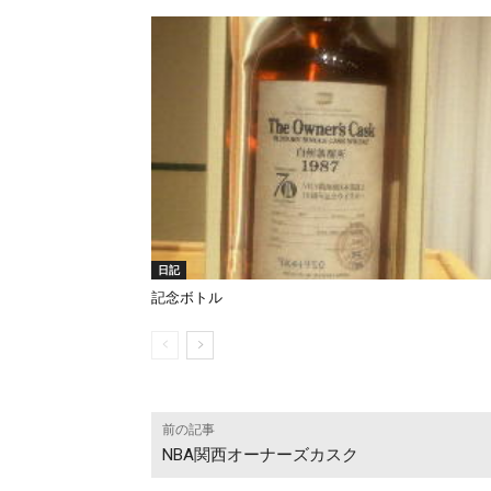
日記
記念ボトル
前の記事
NBA関西オーナーズカスク