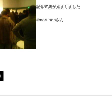
記念式典が始まりました
#moruponさん