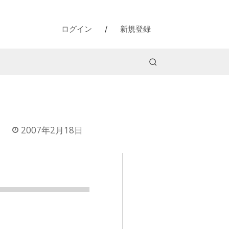
ログイン
/
新規登録
2007年2月18日