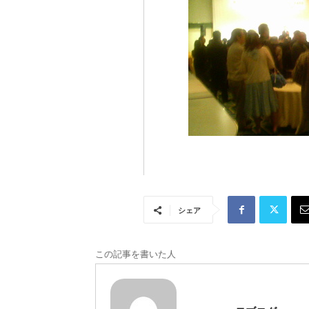
シェア
この記事を書いた人