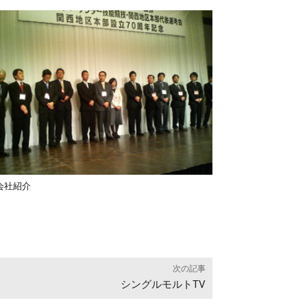
会社紹介
次の記事
シングルモルトTV