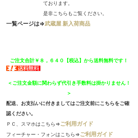
ております。
是非こちらもご覧ください。
一覧ページは⇒
武蔵屋 新入荷商品
ご注文合計￥８，６４０【税込】から送料無料です！
＜ご注文金額に関わらず代引き手数料は掛かりません！
＞
配送、お支払いに付きましてはご注文前にこちらをご確
認ください。
ご利用ガイド
ＰＣ、スマホはこちら⇒
ご利用ガイド
フィーチャー・フォンはこちら⇒