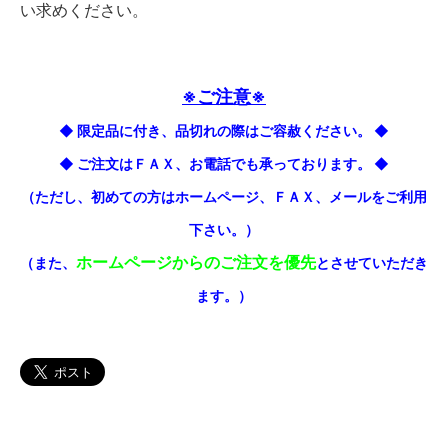
い求めください。
※ご注意※
◆ 限定品に付き、品切れの際はご容赦ください。 ◆
◆ ご注文はＦＡＸ、お電話でも承っております。 ◆
（ただし、初めての方はホームページ、ＦＡＸ、メールをご利用
下さい。）
ホームページからのご注文を優先
（また、
とさせていただき
ます。）