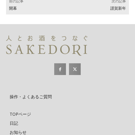
前の記事
次の記事
開幕
謹賀新年
操作・よくあるご質問
TOPページ
日記
お知らせ