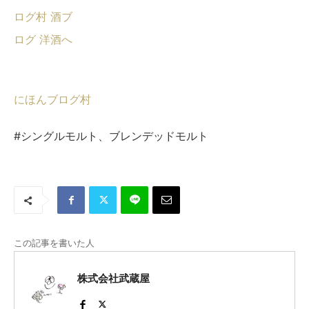
にほんブログ村
#シングルモルト、ブレンデッドモルト
この記事を書いた人
株式会社武蔵屋