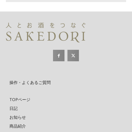
操作・よくあるご質問
TOPページ
日記
お知らせ
商品紹介