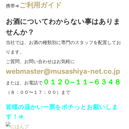
ご利用ガイド
携帯⇒
お酒についてわからない事はありま
せんか？
当社では、お酒の種類別に専門のスタッフを配置してお
ります。
ご質問、お問い合わせはお気軽に
webmaster@musashiya-net.co.jp
０１２０−１１−６３４８
または、お電話で
（８：００〜１７：００）まで
皆様の温かい一票をポチっとお願いしま
す！⇒