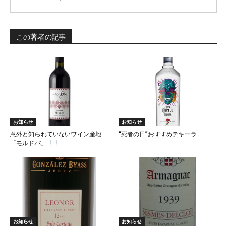
この著者の記事
お知らせ
お知らせ
意外と知られていないワイン産地
“死者の日”おすすめテキーラ
「モルドバ」
お知らせ
お知らせ