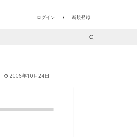
ログイン
/
新規登録
2006年10月24日