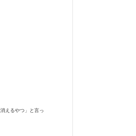
と消えるやつ」と言っ