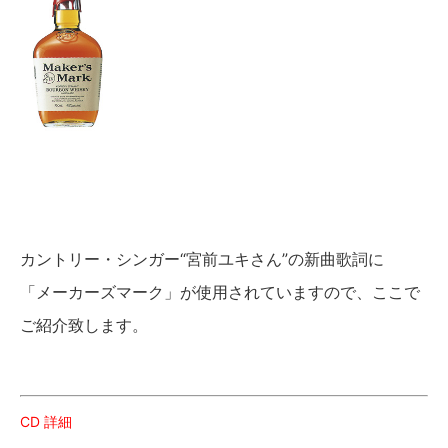
カントリー・シンガー“宮前ユキさん”の新曲歌詞に
「メーカーズマーク」が使用されていますので、ここで
ご紹介致します。
CD 詳細