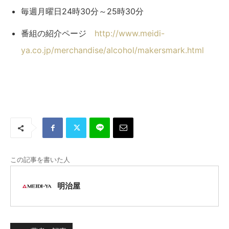
毎週月曜日24時30分～25時30分
番組の紹介ページ
http://www.meidi-
ya.co.jp/merchandise/alcohol/makersmark.html
この記事を書いた人
明治屋