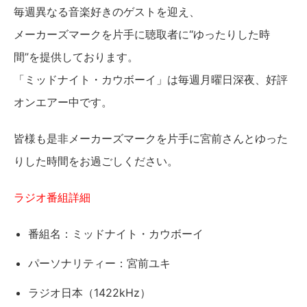
毎週異なる音楽好きのゲストを迎え、
メーカーズマークを片手に聴取者に“ゆったりした時
間”を提供しております。
「ミッドナイト・カウボーイ」は毎週月曜日深夜、好評
オンエアー中です。
皆様も是非メーカーズマークを片手に宮前さんとゆった
りした時間をお過ごしください。
ラジオ番組詳細
番組名：ミッドナイト・カウボーイ
パーソナリティー：宮前ユキ
ラジオ日本（1422kHz）