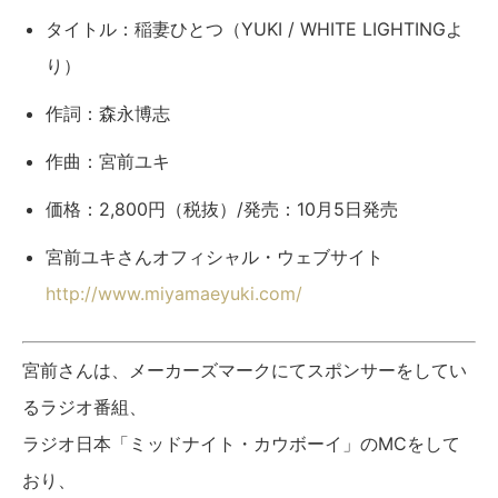
タイトル：稲妻ひとつ（YUKI / WHITE LIGHTINGよ
り）
作詞：森永博志
作曲：宮前ユキ
価格：2,800円（税抜）/発売：10月5日発売
宮前ユキさんオフィシャル・ウェブサイト
http://www.miyamaeyuki.com/
宮前さんは、メーカーズマークにてスポンサーをしてい
るラジオ番組、
ラジオ日本「ミッドナイト・カウボーイ」のMCをして
おり、