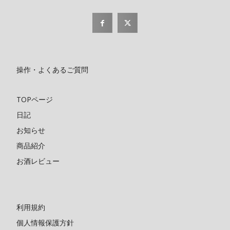
操作・よくあるご質問
TOPページ
日記
お知らせ
商品紹介
お酒レビュー
利用規約
個人情報保護方針