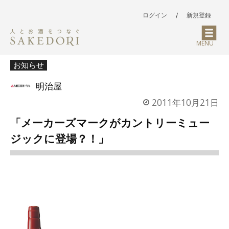
ログイン
/
新規登録
MENU
お知らせ
明治屋
2011年10月21日
「メーカーズマークがカントリーミュー
ジックに登場？！」