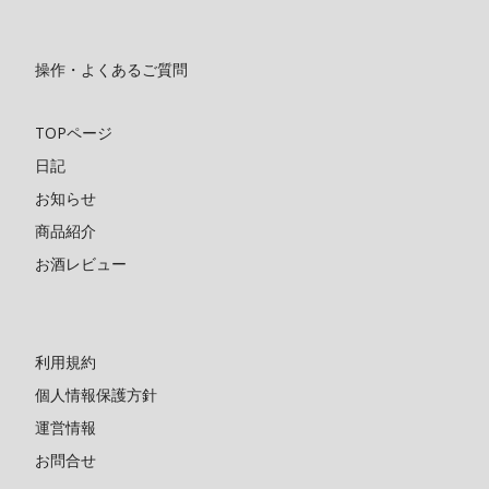
操作・よくあるご質問
TOPページ
日記
お知らせ
商品紹介
お酒レビュー
利用規約
個人情報保護方針
運営情報
お問合せ