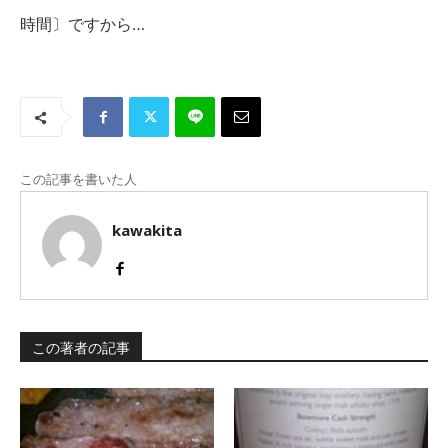
時間〕ですから…
この記事を書いた人
kawakita
この著者の記事