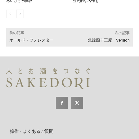
寒いけど初体験
歴史的な名作を
前の記事
次の記事
オールド・フォレスター
北緯四十三度 Version
操作・よくあるご質問