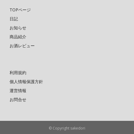
TOPページ
日記
お知らせ
商品紹介
お酒レビュー
利用規約
個人情報保護方針
運営情報
お問合せ
© Copyright sakedori