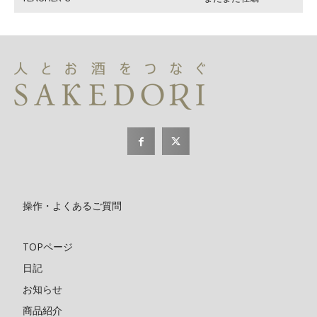
操作・よくあるご質問
TOPページ
日記
お知らせ
商品紹介