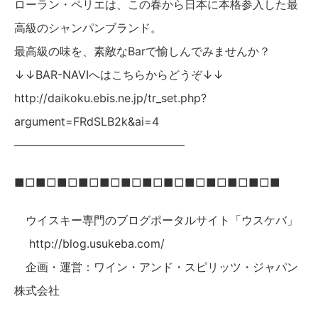
ローラン・ペリエは、この春から日本に本格参入した最
高級のシャンパンブランド。
最高級の味を、素敵なBarで愉しんでみませんか？
↓↓BAR-NAVIへはこちらからどうぞ↓↓
http://daikoku.ebis.ne.jp/tr_set.php?
argument=FRdSLB2k&ai=4
———————————————
■□■□■□■□■□■□■□■□■□■□■□■□■
ウイスキー専門のブログポータルサイト「ウスケバ」
http://blog.usukeba.com/
企画・運営：ワイン・アンド・スピリッツ・ジャパン
株式会社