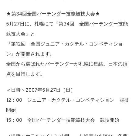
★第34回全国バーテンダー技能競技大会★
5月27日に、札幌にて『第34回 全国バーテンダー技能
競技大会』と
『第12回 全国ジュニア・カクテル・コンペティショ
ン』が開催されます。
全国から選ばれたバーテンダーが札幌に集結。日本の頂
点を目指します。
＜日時＞2007年5月27日（日）
12：00 ジュニア・カクテル・コンペティション 競技
開始
15：00 全国バーテンダー技能競技大会 競技開始