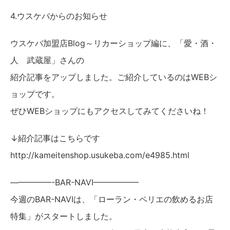
4.ウスケバからのお知らせ
ウスケバ加盟店Blog～リカーショップ編に、「愛・酒・
人 武蔵屋」さんの
紹介記事をアップしました。ご紹介しているのはWEBシ
ョップです。
ぜひWEBショップにもアクセスしてみてくださいね！
↓紹介記事はこちらです
http://kameitenshop.usukeba.com/e4985.html
—————-BAR-NAVI—————–
今週のBAR-NAVIは、「ローラン・ペリエの飲めるお店
特集」がスタートしました。