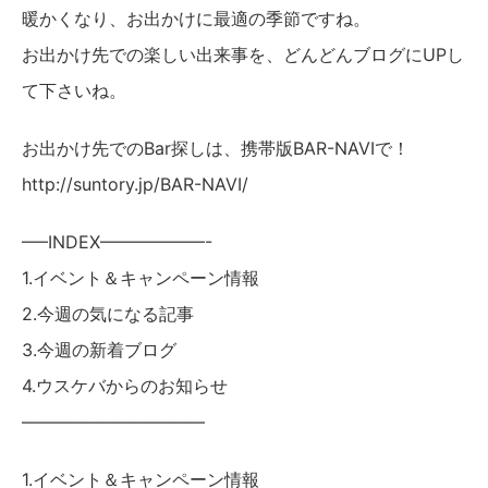
暖かくなり、お出かけに最適の季節ですね。
お出かけ先での楽しい出来事を、どんどんブログにUPし
て下さいね。
お出かけ先でのBar探しは、携帯版BAR-NAVIで！
http://suntory.jp/BAR-NAVI/
—–INDEX——————-
1.イベント＆キャンペーン情報
2.今週の気になる記事
3.今週の新着ブログ
4.ウスケバからのお知らせ
——————————–
1.イベント＆キャンペーン情報