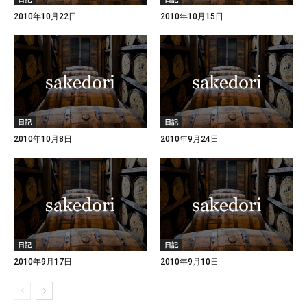
2010年10月22日
2010年10月15日
日記
日記
2010年10月8日
2010年9月24日
日記
日記
2010年9月17日
2010年9月10日