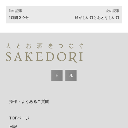
前の記事
次の記事
1時間２０分
騒がしい奴とおとなしい奴
操作・よくあるご質問
TOPページ
日記