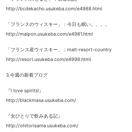
http://bcdekacho.usukeba.com/e4988.html
「フランスのウィスキー」：今日も眠い。。。。
http://malpon.usukeba.com/e4981.html
「フランス産ウイスキー」：malt-resort-country
http://resort.usukeba.com/e4998.html
3.今週の新着ブログ
『I love spirits!』
http://blackmasa.usukeba.com/
『女ひとりで飲みある記』
http://ohitorisama.usukeba.com/