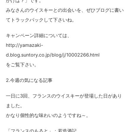
かけは？」です。
みなさんのウイスキーとの出会いを、ぜひブログに書い
てトラックバックして下さいね。
キャンペーン詳細については、
http://yamazaki-
d.blog.suntory.co.jp/blog/j/10002266.html
をご覧下さい。
2.今週の気になる記事
一日に3回、フランスのウイスキーが登場した日があり
ました。
かなり個性的な味わいのようですね～。
「フランスのもると」：若造酒記