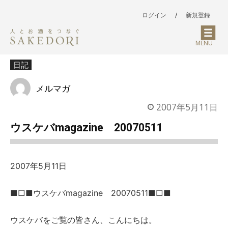
ログイン
/
新規登録
MENU
日記
メルマガ
2007年5月11日
ウスケバmagazine 20070511
2007年5月11日
■□■ウスケバmagazine 20070511■□■
ウスケバをご覧の皆さん、こんにちは。