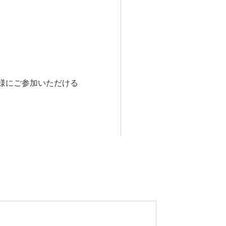
様にご参加いただける