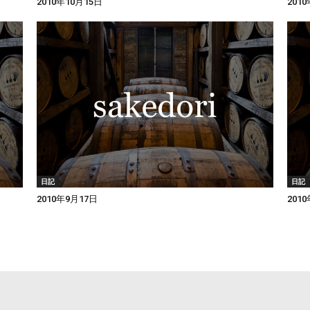
2010年10月15日
201
日記
日記
2010年9月17日
201