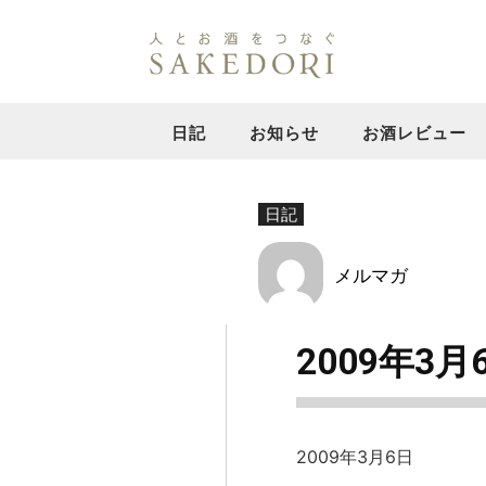
日記
お知らせ
お酒レビュー
日記
メルマガ
2009年3月
2009年3月6日