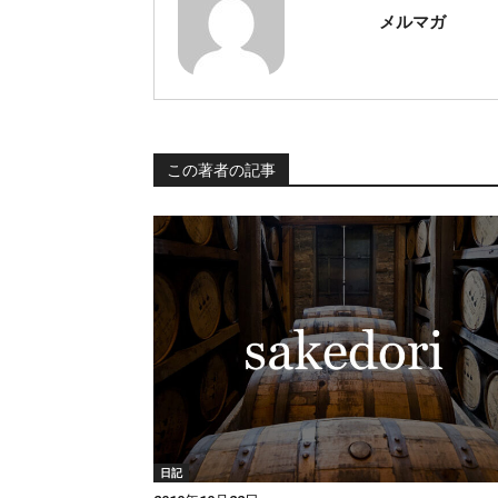
メルマガ
この著者の記事
日記