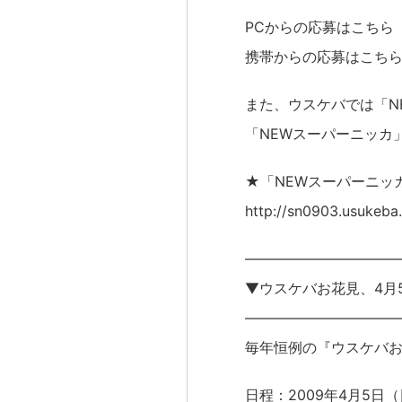
PCからの応募はこちら http:
携帯からの応募はこちら http:/
また、ウスケバでは「N
「NEWスーパーニッカ
★「NEWスーパーニッ
http://sn0903.usukeba
——————————
▼ウスケバお花見、4月
——————————
毎年恒例の『ウスケバ
日程：2009年4月5日