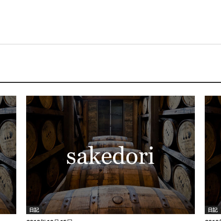
日記
日記