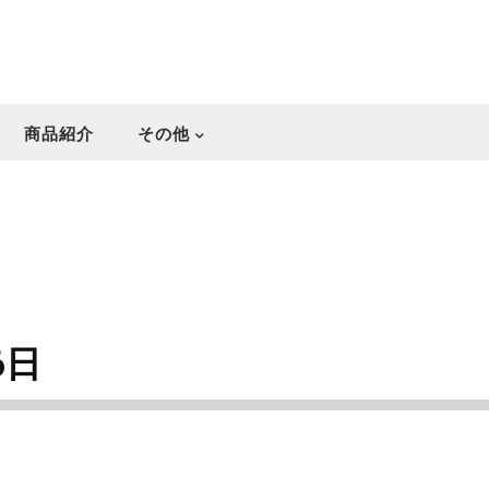
商品紹介
その他
6日