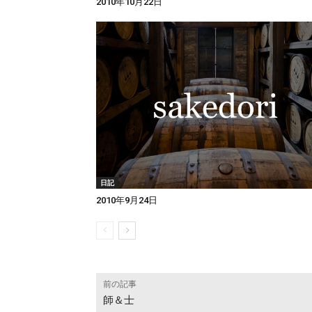
2010年10月22日
日記
2010年9月24日
前の記事
師＆士