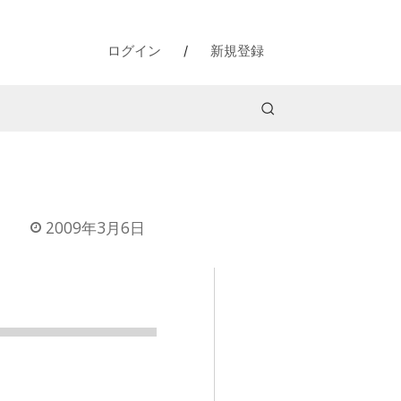
ログイン
/
新規登録
2009年3月6日