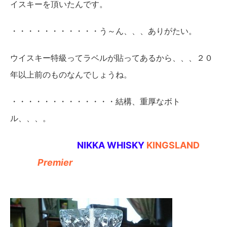
イスキーを頂いたんです。
・・・・・・・・・・・う～ん、、、ありがたい。
ウイスキー特級ってラベルが貼ってあるから、、、２０
年以上前のものなんでしょうね。
・・・・・・・・・・・・・結構、重厚なボト
ル、、、。
NIKKA WHISKY
KINGSLAND
Premier