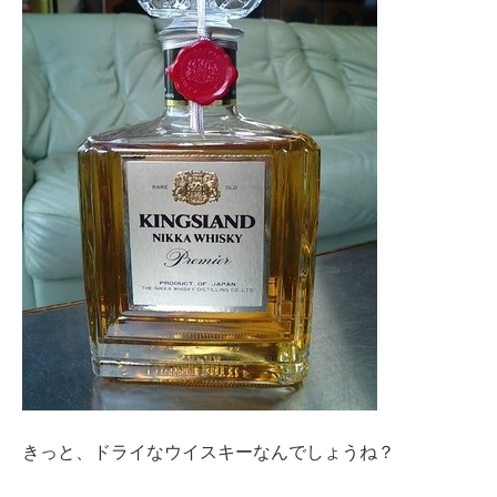
きっと、ドライなウイスキーなんでしょうね？