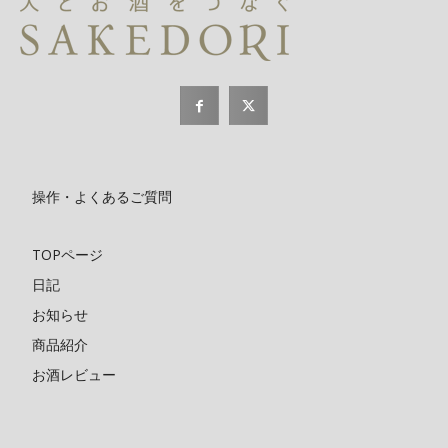
操作・よくあるご質問
TOPページ
日記
お知らせ
商品紹介
お酒レビュー