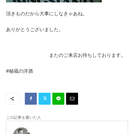
頂きものだから大事にしなきゃあね。
ありがとうございました。
またのご来店お待ちしております。
#秘蔵の洋酒
この記事を書いた人