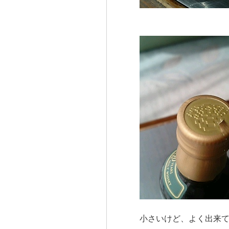
小さいけど、よく出来