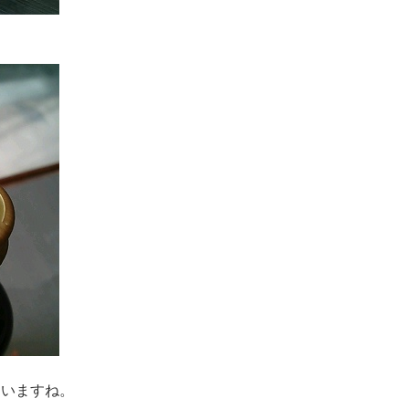
ていますね。