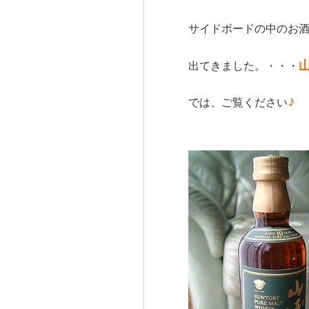
サイドボードの中のお
出てきました。・・・
では、ご覧ください
♪