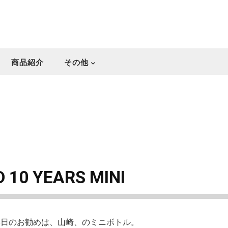
商品紹介
その他
10 YEARS MINI
本日のお勧めは、山崎、のミニボトル。