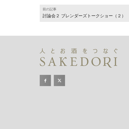
前の記事
討論会２ ブレンダーズトークショー（２）