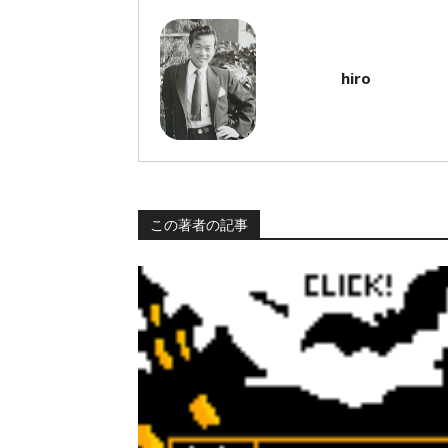
hiro
この著者の記事