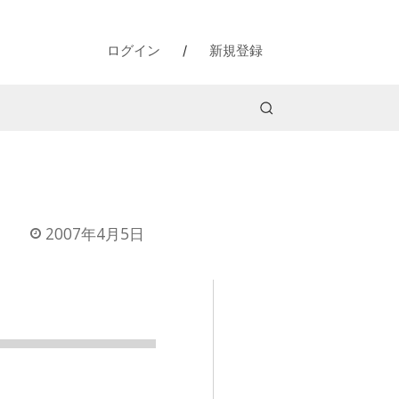
ログイン
/
新規登録
2007年4月5日