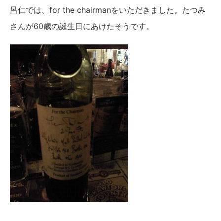
呂仁では、for the chairmanをいただきました。たつみ
さんが60歳の誕生日にあけたそうです。