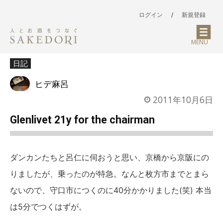
ログイン
/
新規登録
MENU
日記
ヒデ麻呂
2011年10月6日
Glenlivet 21y for the chairman
ダンカンたちと呂仁に伺おうと思い、京橋から京阪にの
りましたが、乗ったのが特急。なんと枚方市までとまら
ないので、守口市につくのに40分かかりました(笑) 本当
は5分でつくはずが。