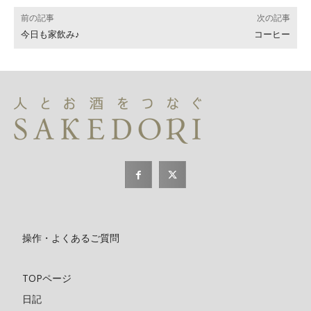
前の記事
次の記事
今日も家飲み♪
コーヒー
操作・よくあるご質問
TOPページ
日記