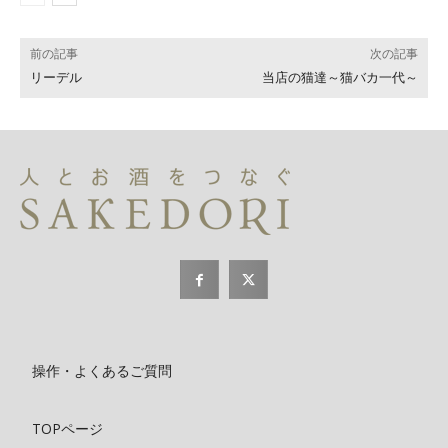
前の記事
次の記事
リーデル
当店の猫達～猫バカ一代～
操作・よくあるご質問
TOPページ