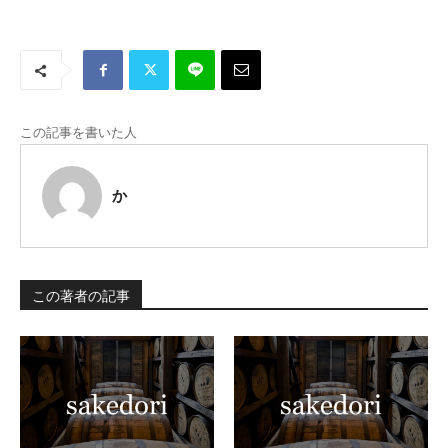
この記事を書いた人
か
この著者の記事