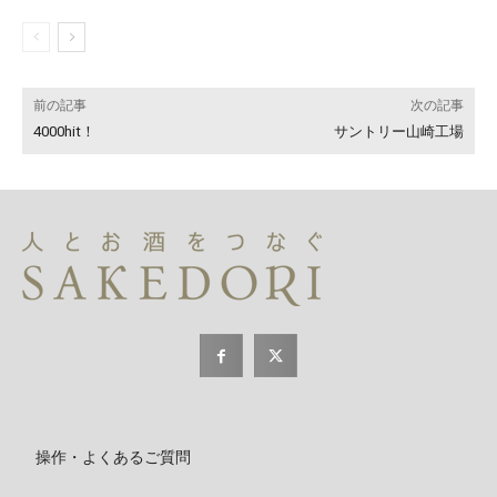
前の記事
次の記事
4000hit！
サントリー山崎工場
操作・よくあるご質問