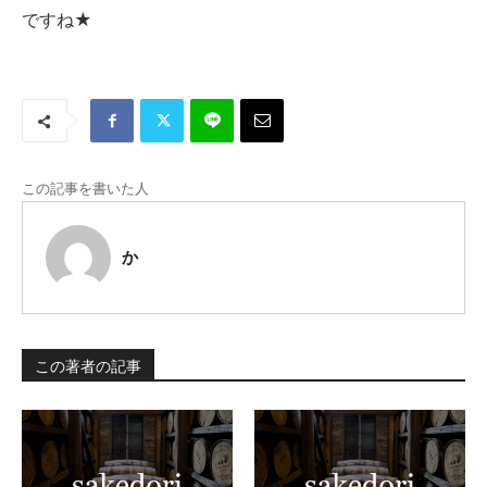
ですね★
この記事を書いた人
か
この著者の記事