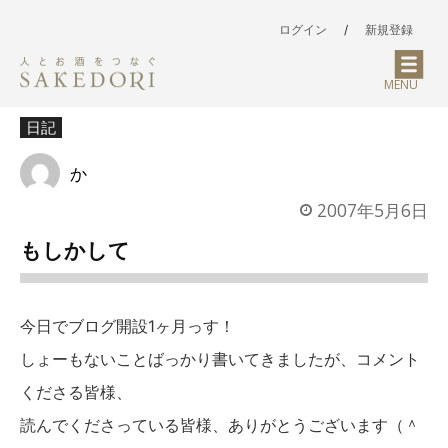
ログイン
/
新規登録
MENU
日記
か
2007年5月6日
もしかして
今日でブログ開設1ヶ月っす！
しょーもないことばっかり書いてきましたが、コメント
くださる皆様、
読んでくださっている皆様、ありがとうございます（＾