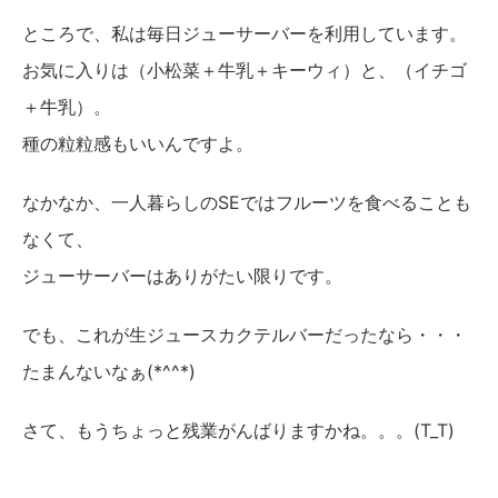
ところで、私は毎日ジューサーバーを利用しています。
お気に入りは（小松菜＋牛乳＋キーウィ）と、（イチゴ
＋牛乳）。
種の粒粒感もいいんですよ。
なかなか、一人暮らしのSEではフルーツを食べることも
なくて、
ジューサーバーはありがたい限りです。
でも、これが生ジュースカクテルバーだったなら・・・
たまんないなぁ(*^^*)
さて、もうちょっと残業がんばりますかね。。。(T_T)