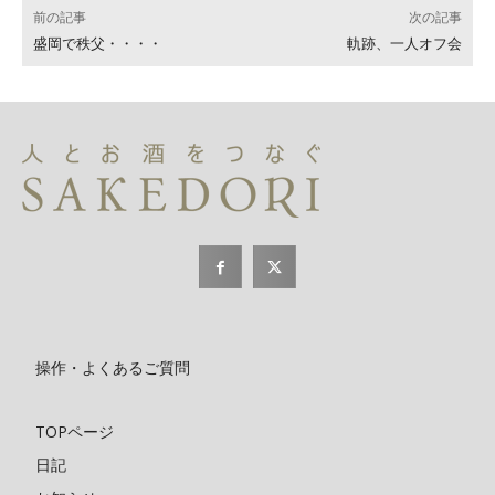
前の記事
次の記事
盛岡で秩父・・・・
軌跡、一人オフ会
操作・よくあるご質問
TOPページ
日記