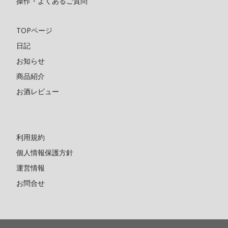
操作・よくあるご質問
TOPページ
日記
お知らせ
商品紹介
お酒レビュー
利用規約
個人情報保護方針
運営情報
お問合せ