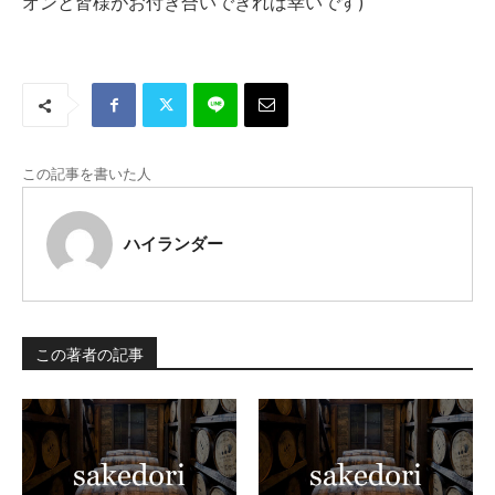
オンと皆様がお付き合いできれば幸いです)
この記事を書いた人
ハイランダー
この著者の記事