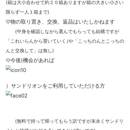
(箱は大小合わせて約２０箱ありますが箱の大きい小さい
限らず一人１箱まで)
物の取り置き、交換、返品はいたしかねます
♡
(中身を確認しながら選んでもらっても結構ですが
「これいらんから置いていく｣や「こっちのんとこっちの
んと交換して」は無し)
今後(機会があれば
♡
）サンドリオンをご利用していただける方
(無料で持って帰ってもらう訳ですが末永くサンドリ