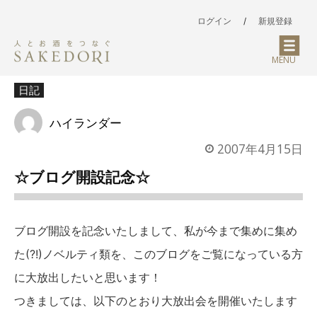
ログイン
/
新規登録
MENU
日記
ハイランダー
2007年4月15日
☆ブログ開設記念☆
ブログ開設を記念いたしまして、私が今まで集めに集め
た(?!)ノベルティ類を、このブログをご覧になっている方
に大放出したいと思います！
つきましては、以下のとおり大放出会を開催いたします