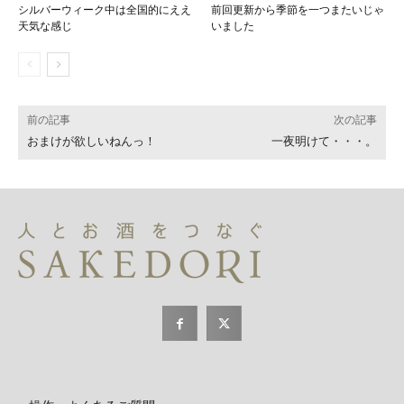
シルバーウィーク中は全国的にええ
前回更新から季節を一つまたいじゃ
天気な感じ
いました
前の記事
次の記事
おまけが欲しいねんっ！
一夜明けて・・・。