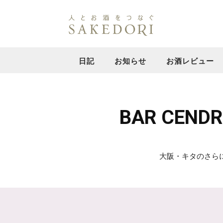
日記
お知らせ
お酒レビュー
BAR CE
大阪・キタのさら