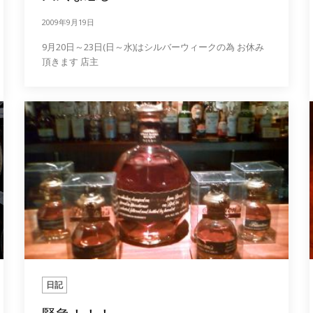
2009年9月19日
9月20日～23日(日～水)はシルバーウィークの為 お休み
頂きます 店主
日記