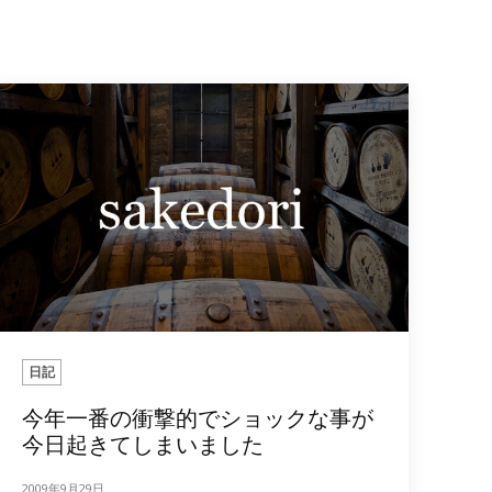
日記
今年一番の衝撃的でショックな事が
今日起きてしまいました
2009年9月29日