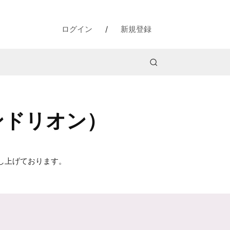
ログイン
/
新規登録
サンドリオン）
し上げております。