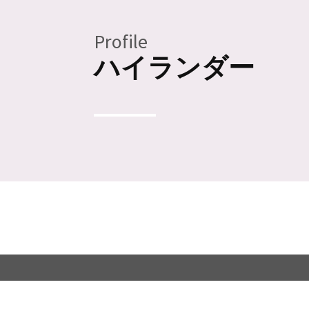
Profile
ハイランダー