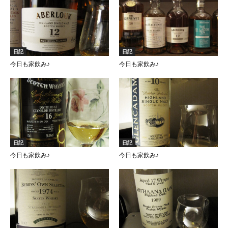
日記
日記
今日も家飲み♪
今日も家飲み♪
日記
日記
今日も家飲み♪
今日も家飲み♪