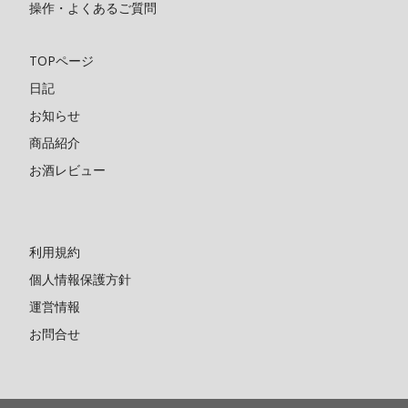
操作・よくあるご質問
TOPページ
日記
お知らせ
商品紹介
お酒レビュー
利用規約
個人情報保護方針
運営情報
お問合せ