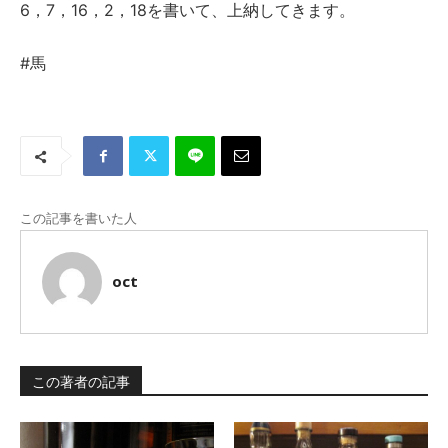
6，7，16，2，18を書いて、上納してきます。
#馬
この記事を書いた人
oct
この著者の記事