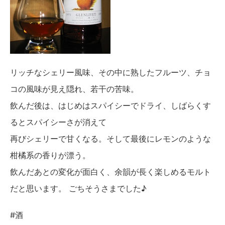
リッチなシェリー風味、その中に熟したフルーツ、チョ
コの風味が見え隠れ、若干の苦味。
飲んだ後は、はじめはスパイシーでドライ、しばらくす
るとスパイシーさが消えて
再びシェリーで甘くなる。そして最後にレモンのような
柑橘系の香りが漂う。
飲んだあとの変化が面白く、余韻が長く楽しめるモルト
だと思います。 ごちそうさまでした♪
#酒