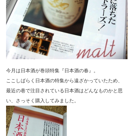
今月は日本酒が巻頭特集『日本酒の春』。
ここしばらく日本酒の特集から遠ざかっていたため、
最近の巷で注目されている日本酒はどんなものかと思
い、さっそく購入してみました。