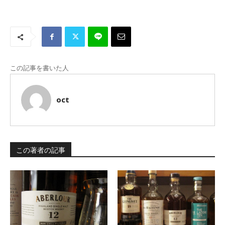
この記事を書いた人
oct
この著者の記事