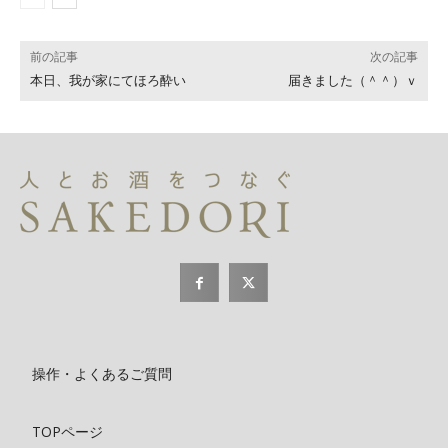
前の記事
次の記事
本日、我が家にてほろ酔い
届きました（＾＾）ｖ
操作・よくあるご質問
TOPページ