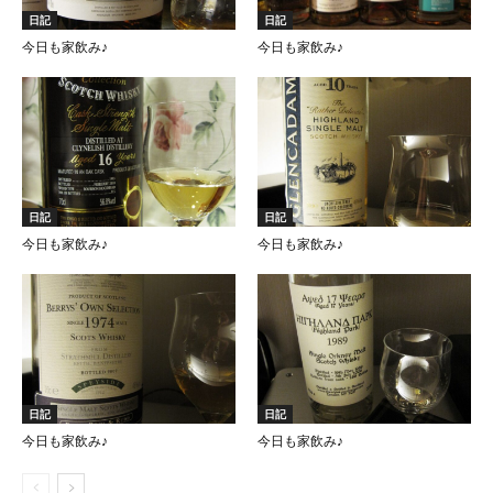
日記
日記
今日も家飲み♪
今日も家飲み♪
日記
日記
今日も家飲み♪
今日も家飲み♪
日記
日記
今日も家飲み♪
今日も家飲み♪