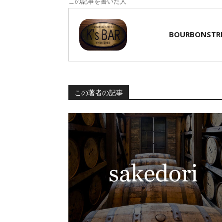
この記事を書いた人
BOURBONSTR
この著者の記事