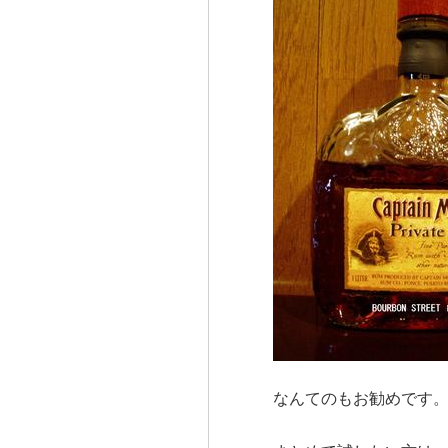
なんてのもお勧めです