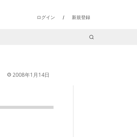
ログイン
/
新規登録
2008年1月14日