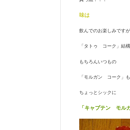
味は
飲んでのお楽しみです
「タトゥ コーク」結
もちろんいつもの
「モルガン コーク」
ちょっとシックに
「キャプテン モル