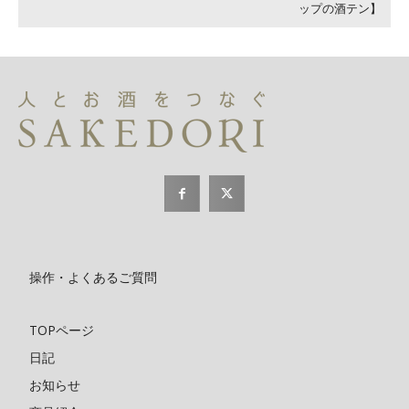
ップの酒テン】
操作・よくあるご質問
TOPページ
日記
お知らせ