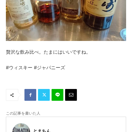
贅沢な飲み比べ。たまにはいいですね。
#ウィスキー #ジャパニーズ
この記事を書いた人
とまちん