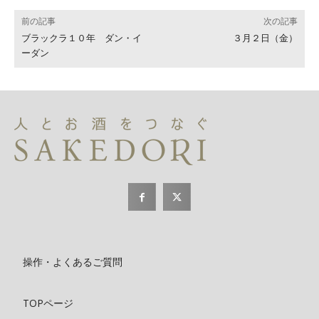
前の記事
次の記事
ブラックラ１０年 ダン・イ
３月２日（金）
ーダン
操作・よくあるご質問
TOPページ