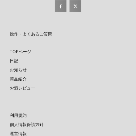
操作・よくあるご質問
TOPページ
日記
お知らせ
商品紹介
お酒レビュー
利用規約
個人情報保護方針
運営情報