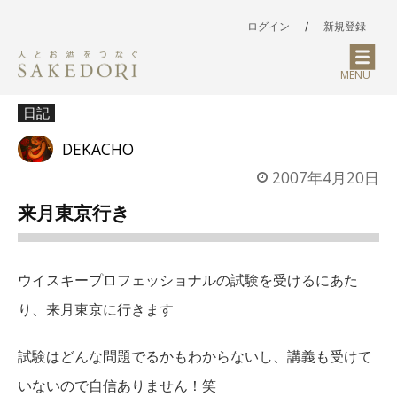
ログイン
/
新規登録
MENU
日記
DEKACHO
2007年4月20日
来月東京行き
ウイスキープロフェッショナルの試験を受けるにあた
り、来月東京に行きます
試験はどんな問題でるかもわからないし、講義も受けて
いないので自信ありません！笑