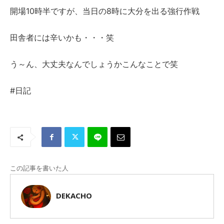
開場10時半ですが、当日の8時に大分を出る強行作戦
田舎者には辛いかも・・・笑
う～ん、大丈夫なんでしょうかこんなことで笑
#日記
この記事を書いた人
DEKACHO