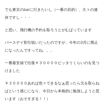
でも東京のbarに行きたいし（一番の目的）、久々の連
休ですし・・・
と思い、飛行機の予約を取ろうとがむばっています
バースデイ割引狙いだったのですが、今年の3月に廃止
になったんですってね。。。
一番最安値で往復￥３００００ピッタリくらいのを見つ
けました
￥３００００あれば色々できるなぁ思ったら元を取らね
ばという感じになり、今日から本格的に勉強しようと思
います（おそすぎる！！）