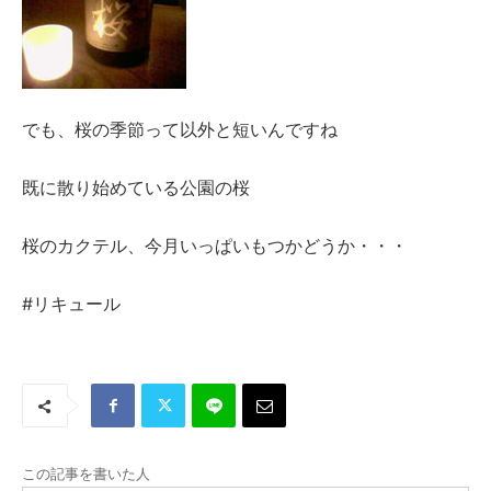
でも、桜の季節って以外と短いんですね
既に散り始めている公園の桜
桜のカクテル、今月いっぱいもつかどうか・・・
#リキュール
この記事を書いた人