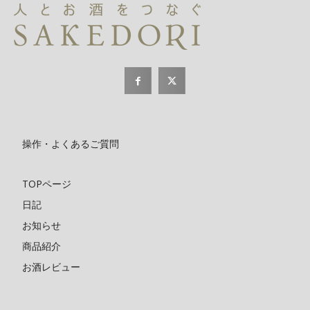
操作・よくあるご質問
TOPページ
日記
お知らせ
商品紹介
お酒レビュー