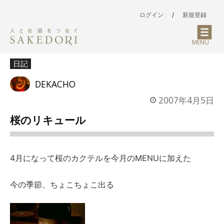
ログイン
/
新規登録
MENU
日記
DEKACHO
2007年4月5日
桜のリキュール
4月になって桜のカクテルを今月のMENUに加えた
今の季節、ちょこちょこ出る