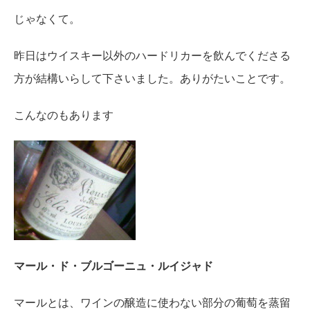
じゃなくて。
昨日はウイスキー以外のハードリカーを飲んでくださる
方が結構いらして下さいました。ありがたいことです。
こんなのもあります
マール・ド・ブルゴーニュ・ルイジャド
マールとは、ワインの醸造に使わない部分の葡萄を蒸留