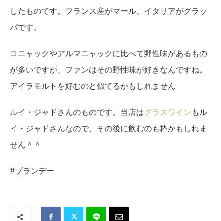
したものです。フランス産がマール、イタリアがグラッ
パです。
コニャックやアルマニャックに比べて野性味があるもの
が多いですが、ファンはその野性味が好きなんですね。
アイラモルトを好むのと似てるかもしれません
ルイ・ジャドさんのものです。当店は
グラスワイン
もル
イ・ジャドさんなので、その後に飲むのも粋かもしれま
せん＾＾
#ブランデー