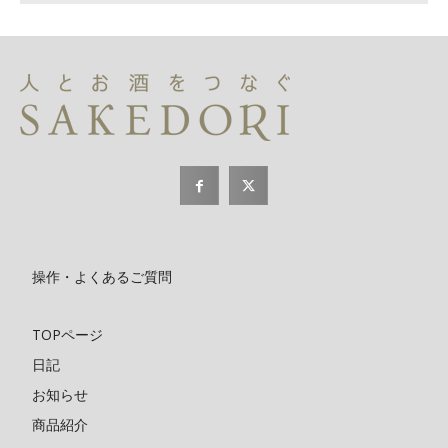
操作・よくあるご質問
TOPページ
日記
お知らせ
商品紹介