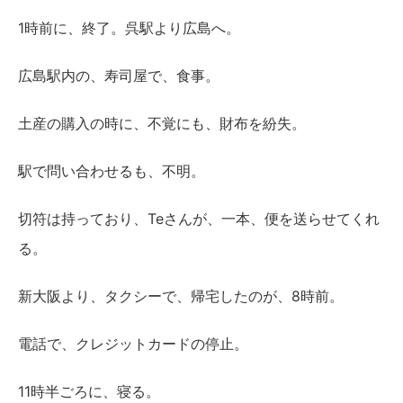
1時前に、終了。呉駅より広島へ。
広島駅内の、寿司屋で、食事。
土産の購入の時に、不覚にも、財布を紛失。
駅で問い合わせるも、不明。
切符は持っており、Teさんが、一本、便を送らせてくれ
る。
新大阪より、タクシーで、帰宅したのが、8時前。
電話で、クレジットカードの停止。
11時半ごろに、寝る。