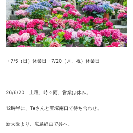
・7/5（日）休業日・7/20（月、祝）休業日
26/6/20 土曜、時々雨、営業は休み。
12時半に、Teさんと宝塚南口で待ち合わせ。
新大阪より、広島経由で呉へ。