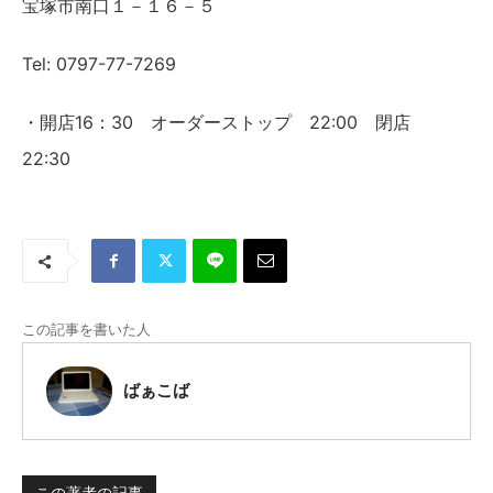
宝塚市南口１－１６－５
Tel: 0797-77-7269
・開店16：30 オーダーストップ 22:00 閉店
22:30
この記事を書いた人
ばぁこば