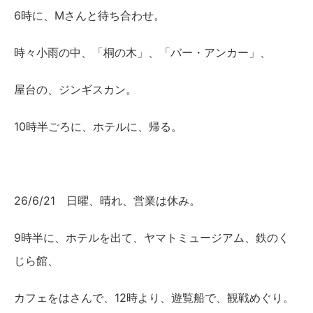
6時に、Mさんと待ち合わせ。
時々小雨の中、「桐の木」、「バー・アンカー」、
屋台の、ジンギスカン。
10時半ごろに、ホテルに、帰る。
26/6/21 日曜、晴れ、営業は休み。
9時半に、ホテルを出て、ヤマトミュージアム、鉄のく
じら館、
カフェをはさんで、12時より、遊覧船で、観戦めぐり。