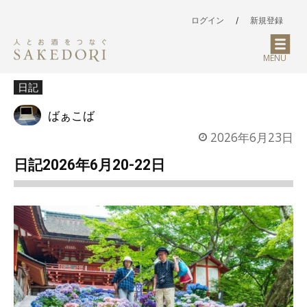
ログイン
/
新規登録
MENU
日記
ばぁこば
2026年6月23日
日記2026年6月20-22日