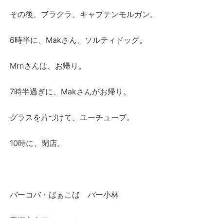
その後、ブラクラ、キャプテンモルガン。
6時半に、Makさん、ソルティドッグ。
Mrnさんは、お帰り。
7時半過ぎに、Makさんがお帰り。
グラスを片づけて、ユーチューブ。
10時に、閉店。
バーコバ・ばぁこば バー小林