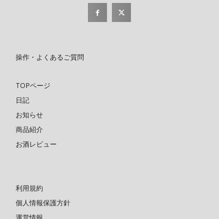
操作・よくあるご質問
TOPページ
日記
お知らせ
商品紹介
お酒レビュー
利用規約
個人情報保護方針
運営情報