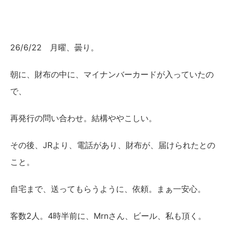
26/6/22 月曜、曇り。
朝に、財布の中に、マイナンバーカードが入っていたの
で、
再発行の問い合わせ。結構ややこしい。
その後、JRより、電話があり、財布が、届けられたとの
こと。
自宅まで、送ってもらうように、依頼。まぁ一安心。
客数2人。4時半前に、Mrnさん、ビール、私も頂く。