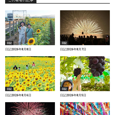
この著者の記事
日記
日記
日記2026年8月8日
日記2026年8月7日
日記
日記
日記2026年8月6日
日記2026年8月5日