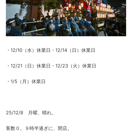
・12/10（水）休業日・12/14（日）休業日
・12/21（日）休業日・12/23（火）休業日
・1/5（月）休業日
25/12/8 月曜、晴れ。
客数０。９時半過ぎに、閉店。