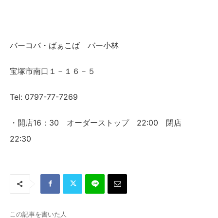
バーコバ・ばぁこば バー小林
宝塚市南口１－１６－５
Tel: 0797-77-7269
・開店16：30 オーダーストップ 22:00 閉店
22:30
この記事を書いた人