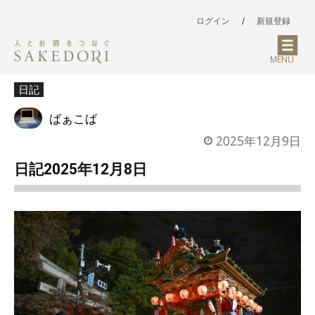
ログイン
/
新規登録
MENU
日記
ばぁこば
2025年12月9日
日記2025年12月8日