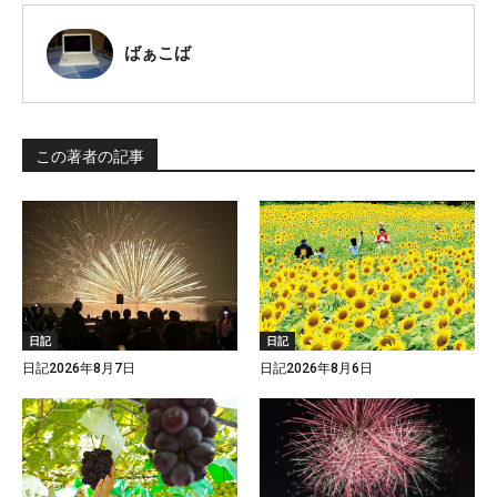
ばぁこば
この著者の記事
日記
日記
日記2026年8月7日
日記2026年8月6日