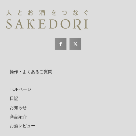
操作・よくあるご質問
TOPページ
日記
お知らせ
商品紹介
お酒レビュー