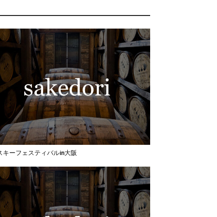
スキーフェスティバルin大阪