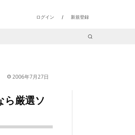
ログイン
/
新規登録
2006年7月27日
なら厳選ソ