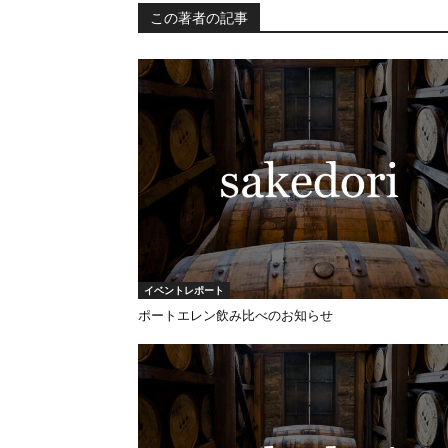
この著者の記事
イベントレポート
ポートエレン飲み比べのお知らせ