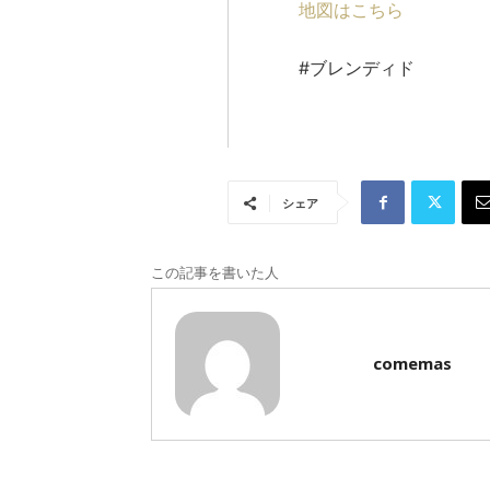
地図はこちら
#ブレンディド
シェア
この記事を書いた人
comemas