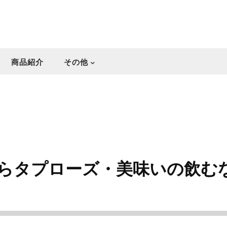
商品紹介
その他
らタプローズ・美味いの飲む